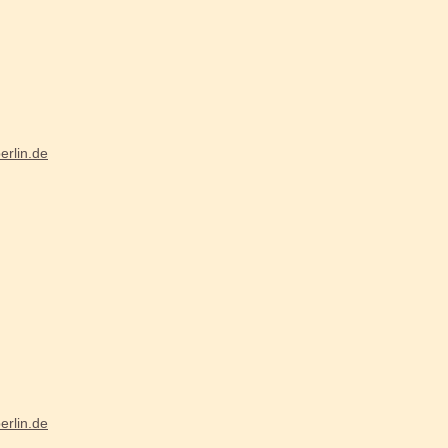
erlin.de
erlin.de